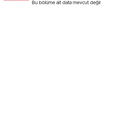
Bu bölüme ait data mevcut değil