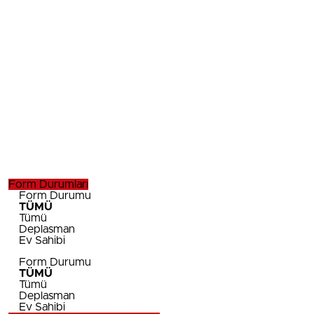
Form Durumları
Form Durumu
TÜMÜ
Tümü
Deplasman
Ev Sahibi
Form Durumu
TÜMÜ
Tümü
Deplasman
Ev Sahibi