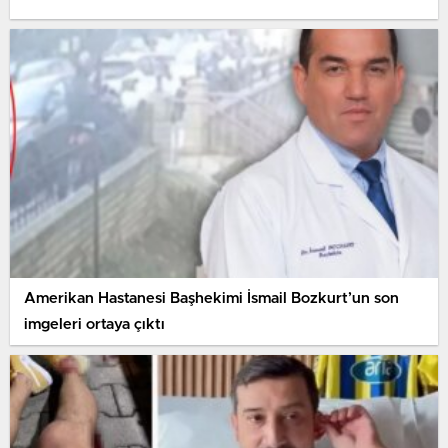
Amerikan Hastanesi Başhekimi İsmail Bozkurt’un son
imgeleri ortaya çıktı