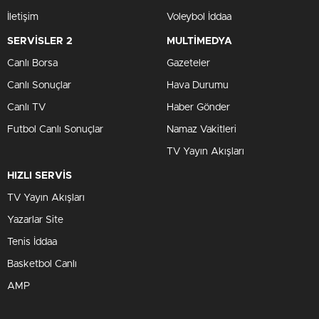
İletişim
Voleybol İddaa
SERVİSLER 2
MULTİMEDYA
Canlı Borsa
Gazeteler
Canlı Sonuçlar
Hava Durumu
Canlı TV
Haber Gönder
Futbol Canlı Sonuçlar
Namaz Vakitleri
TV Yayın Akışları
HIZLI SERVİS
TV Yayın Akışları
Yazarlar Site
Tenis İddaa
Basketbol Canlı
AMP