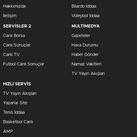
Hakkımızda
Bilardo İddaa
İletişim
Voleybol İddaa
SERVİSLER 2
MULTİMEDYA
Canlı Borsa
Gazeteler
Canlı Sonuçlar
Hava Durumu
Canlı TV
Haber Gönder
Futbol Canlı Sonuçlar
Namaz Vakitleri
TV Yayın Akışları
HIZLI SERVİS
TV Yayın Akışları
Yazarlar Site
Tenis İddaa
Basketbol Canlı
AMP