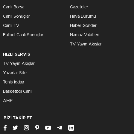
Canlı Borsa
Gazeteler
Canlı Sonuçlar
Hava Durumu
Canlı TV
Haber Gönder
Futbol Canlı Sonuçlar
Namaz Vakitleri
TV Yayın Akışları
HIZLI SERVİS
TV Yayın Akışları
Yazarlar Site
Tenis İddaa
Basketbol Canlı
AMP
BİZİ TAKİP ET