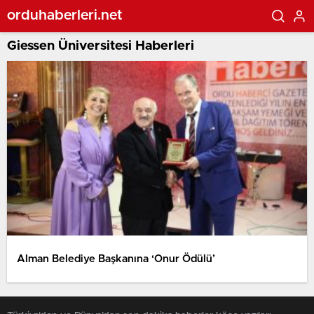
orduhaberleri.net
Giessen Üniversitesi Haberleri
Alman Belediye Başkanına ‘Onur Ödülü’