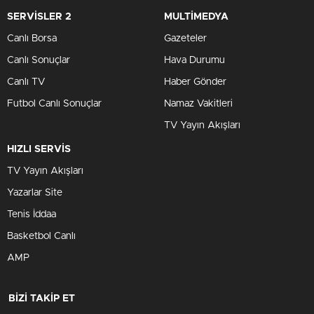
SERVİSLER 2
MULTİMEDYA
Canlı Borsa
Gazeteler
Canlı Sonuçlar
Hava Durumu
Canlı TV
Haber Gönder
Futbol Canlı Sonuçlar
Namaz Vakitleri
TV Yayın Akışları
HIZLI SERVİS
TV Yayın Akışları
Yazarlar Site
Tenis İddaa
Basketbol Canlı
AMP
BİZİ TAKİP ET