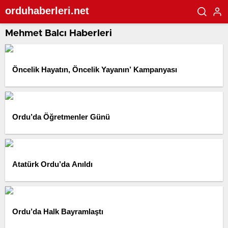
orduhaberleri.net
Mehmet Balcı Haberleri
Öncelik Hayatın, Öncelik Yayanın’ Kampanyası
Ordu’da Öğretmenler Günü
Atatürk Ordu’da Anıldı
Ordu’da Halk Bayramlaştı