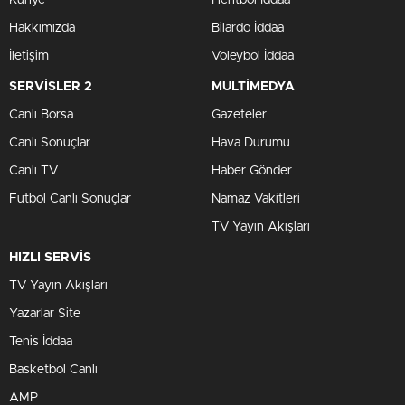
Hakkımızda
Bilardo İddaa
İletişim
Voleybol İddaa
SERVİSLER 2
MULTİMEDYA
Canlı Borsa
Gazeteler
Canlı Sonuçlar
Hava Durumu
Canlı TV
Haber Gönder
Futbol Canlı Sonuçlar
Namaz Vakitleri
TV Yayın Akışları
HIZLI SERVİS
TV Yayın Akışları
Yazarlar Site
Tenis İddaa
Basketbol Canlı
AMP