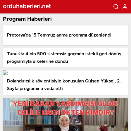
orduhaberleri.net
Program Haberleri
Pretorya’da 15 Temmuz anma programı düzenlendi
Tunus’ta 4 bin 500 sistemsiz göçmen istekli geri dönüş
programıyla ülkelerine döndü
Dolandırıcılık söylentisiyle konuşulan Gülşen Yüksel, 2.
Sayfa programına veda etti