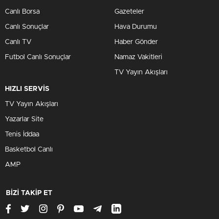
Canlı Borsa
Gazeteler
Canlı Sonuçlar
Hava Durumu
Canlı TV
Haber Gönder
Futbol Canlı Sonuçlar
Namaz Vakitleri
TV Yayın Akışları
HIZLI SERVİS
TV Yayın Akışları
Yazarlar Site
Tenis İddaa
Basketbol Canlı
AMP
BİZİ TAKİP ET