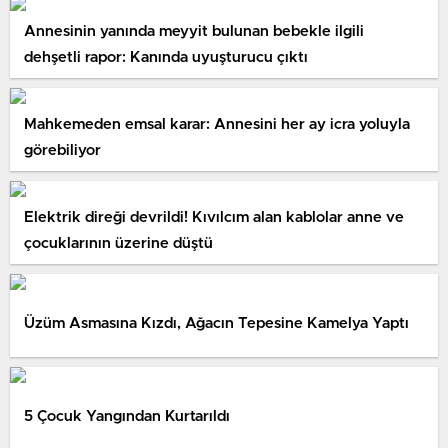
Annesinin yanında meyyit bulunan bebekle ilgili
dehşetli rapor: Kanında uyuşturucu çıktı
Mahkemeden emsal karar: Annesini her ay icra yoluyla
görebiliyor
Elektrik direği devrildi! Kıvılcım alan kablolar anne ve
çocuklarının üzerine düştü
Üzüm Asmasına Kızdı, Ağacın Tepesine Kamelya Yaptı
5 Çocuk Yangından Kurtarıldı