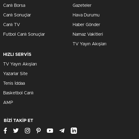
Canlı Borsa
Gazeteler
Canlı Sonuçlar
Hava Durumu
Canlı TV
Haber Gönder
Futbol Canlı Sonuçlar
Namaz Vakitleri
TV Yayın Akışları
HIZLI SERVİS
TV Yayın Akışları
Yazarlar Site
Tenis İddaa
Basketbol Canlı
AMP
BİZİ TAKİP ET