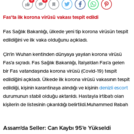
0
0
Fas’ta ilk korona virüsü vakası tespit edildi
Fas Sağlık Bakanlığı, ülkede yeni tip korona virüsün tespit
edildiğini ve ilk vaka olduğunu açıkladı.
Çin’in Wuhan kentinden dünyaya yayılan korona virüsü
Fas’a sıçradı. Fas Sağlık Bakanlığı, İtalya’dan Fas’a gelen
bir Fas vatandaşında korona virüsü (Covid-19) tespit
edildiğini açıkladı. Ülkede ilk korona virüsü vakasının tespit
edildiği, kişinin karantinaya alındığı ve kişinin
denizli escort
durumunun stabil olduğu aktarıldı. Hastayla irtibatı olan
kişilerin de listesinin çıkarıldığı belirtildi.Muhammed Rabah
Assam’da Seller: Can Kaybı 95’e Yükseldi