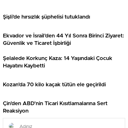
Şişli’de hırsızlık şüphelisi tutuklandı
Ekvador ve İsrail’den 44 Yıl Sonra Birinci Ziyaret:
Güvenlik ve Ticaret İşbirliği
Şelalede Korkunç Kaza: 14 Yaşındaki Çocuk
Hayatını Kaybetti
Kozan’da 70 kilo kaçak tütün ele geçirildi
Çin’den ABD’nin Ticari Kısıtlamalarına Sert
Reaksiyon