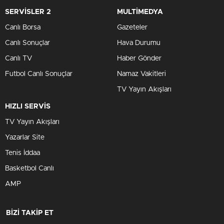
SERVİSLER 2
MULTİMEDYA
Canlı Borsa
Gazeteler
Canlı Sonuçlar
Hava Durumu
Canlı TV
Haber Gönder
Futbol Canlı Sonuçlar
Namaz Vakitleri
TV Yayın Akışları
HIZLI SERVİS
TV Yayın Akışları
Yazarlar Site
Tenis İddaa
Basketbol Canlı
AMP
BİZİ TAKİP ET