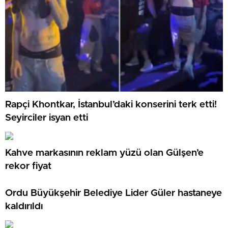
Rapçi Khontkar, İstanbul’daki konserini terk etti!
Seyirciler isyan etti
Kahve markasının reklam yüzü olan Gülşen’e
rekor fiyat
Ordu Büyükşehir Belediye Lider Güler hastaneye
kaldırıldı