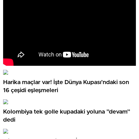
Harika maçlar var! İşte Dünya Kupası’ndaki son
16 çeşidi eşleşmeleri
Kolombiya tek golle kupadaki yoluna ”devam”
dedi