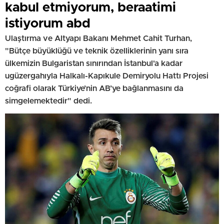
kabul etmiyorum, beraatimi
istiyorum abd
Ulaştırma ve Altyapı Bakanı Mehmet Cahit Turhan,
"Bütçe büyüklüğü ve teknik özelliklerinin yanı sıra
ülkemizin Bulgaristan sınırından İstanbul'a kadar
ugüzergahıyla Halkalı-Kapıkule Demiryolu Hattı Projesi
coğrafi olarak Türkiye’nin AB’ye bağlanmasını da
simgelemektedir" dedi.