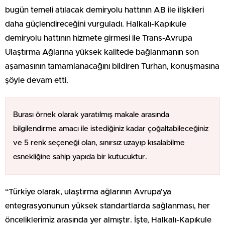
bugün temeli atılacak demiryolu hattının AB ile ilişkileri
daha güçlendireceğini vurguladı. Halkalı-Kapıkule
demiryolu hattının hizmete girmesi ile Trans-Avrupa
Ulaştırma Ağlarına yüksek kalitede bağlanmanın son
aşamasının tamamlanacağını bildiren Turhan, konuşmasına
şöyle devam etti.
Burası örnek olarak yaratılmış makale arasında
bilgilendirme amacı ile istediğiniz kadar çoğaltabileceğiniz
ve 5 renk seçeneği olan, sınırsız uzayıp kısalabilme
esnekliğine sahip yapıda bir kutucuktur.
“Türkiye olarak, ulaştırma ağlarının Avrupa’ya
entegrasyonunun yüksek standartlarda sağlanması, her
önceliklerimiz arasında yer almıştır. İşte, Halkalı-Kapıkule