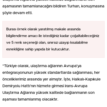
aşamasının tamamlanacağını bildiren Turhan, konuşmasına
şöyle devam etti.
Burası örnek olarak yaratılmış makale arasında
bilgilendirme amacı ile istediğiniz kadar çoğaltabileceğiniz
ve 5 renk seçeneği olan, sınırsız uzayıp kısalabilme
esnekliğine sahip yapıda bir kutucuktur.
“Türkiye olarak, ulaştırma ağlarının Avrupa’ya
entegrasyonunun yüksek standartlarda sağlanması, her
önceliklerimiz arasında yer almıştır. İşte, Halkalı-Kapıkule
Demiryolu Hattı’nın hizmete girmesi irans-Avrupa
Ulaştırma Ağlarına yüksek kalitede bağlanmanın son
aşaması tamamlanmış olacaktır.