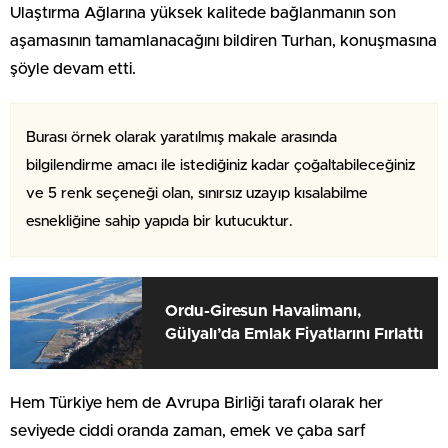
Ulaştırma Ağlarına yüksek kalitede bağlanmanın son
aşamasının tamamlanacağını bildiren Turhan, konuşmasına
şöyle devam etti.
Burası örnek olarak yaratılmış makale arasında
bilgilendirme amacı ile istediğiniz kadar çoğaltabileceğiniz
ve 5 renk seçeneği olan, sınırsız uzayıp kısalabilme
esnekliğine sahip yapıda bir kutucuktur.
Ordu-Giresun Havalimanı,
Gülyalı’da Emlak Fiyatlarını Fırlattı
Hem Türkiye hem de Avrupa Birliği tarafı olarak her
seviyede ciddi oranda zaman, emek ve çaba sarf