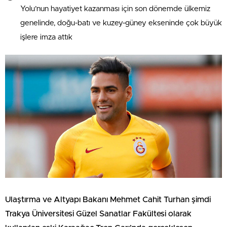
Yolu’nun hayatiyet kazanması için son dönemde ülkemiz
genelinde, doğu-batı ve kuzey-güney ekseninde çok büyük
işlere imza attık
Ulaştırma ve Altyapı Bakanı Mehmet Cahit Turhan şimdi
Trakya Üniversitesi Güzel Sanatlar Fakültesi olarak