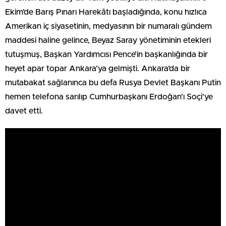
Ekim’de Barış Pınarı Harekâtı başladığında, konu hızlıca
Amerikan iç siyasetinin, medyasının bir numaralı gündem
maddesi haline gelince, Beyaz Saray yönetiminin etekleri
tutuşmuş, Başkan Yardımcısı Pence’in başkanlığında bir
heyet apar topar Ankara’ya gelmişti. Ankara’da bir
mutabakat sağlanınca bu defa Rusya Devlet Başkanı Putin
hemen telefona sarılıp Cumhurbaşkanı Erdoğan’ı Soçi’ye
davet etti.