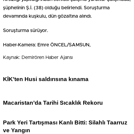
şüphelinin Ş.İ. (38) olduğu belirlendi. Soruşturma
devamında kuşkulu, dün gözaltına alındı.
Soruşturma sürüyor.
Haber-Kamera: Emre ÖNCEL/SAMSUN,
Kaynak: Demirören Haber Ajansı
KİK’ten Husi saldırısına kınama
Macaristan’da Tarihi Sıcaklık Rekoru
Park Yeri Tartışması Kanlı Bitti: Silahlı Taarruz
ve Yangın