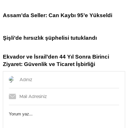
Assam’da Seller: Can Kaybı 95’e Yükseldi
Şişli’de hırsızlık şüphelisi tutuklandı
Ekvador ve İsrail’den 44 Yıl Sonra Birinci
Ziyaret: Güvenlik ve Ticaret İşbirliği