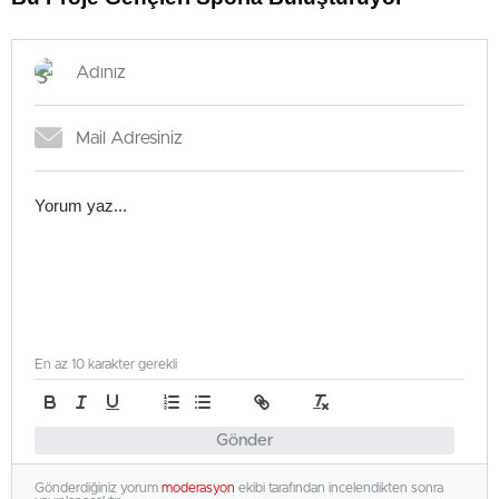
En az 10 karakter gerekli
Gönder
Gönderdiğiniz yorum
moderasyon
ekibi tarafından incelendikten sonra