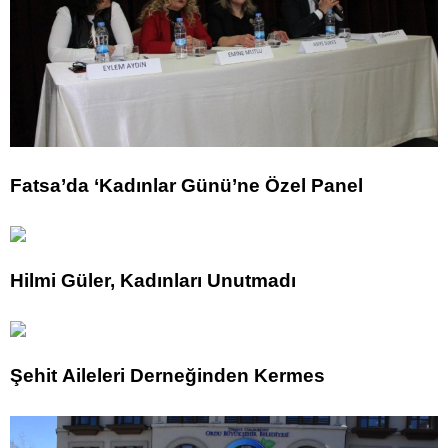
Fatsa’da ‘Kadınlar Günü’ne Özel Panel
Hilmi Güler, Kadınları Unutmadı
Şehit Aileleri Derneğinden Kermes