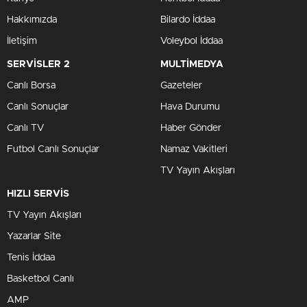
Hakkımızda
Bilardo İddaa
İletişim
Voleybol İddaa
SERVİSLER 2
MULTİMEDYA
Canlı Borsa
Gazeteler
Canlı Sonuçlar
Hava Durumu
Canlı TV
Haber Gönder
Futbol Canlı Sonuçlar
Namaz Vakitleri
TV Yayın Akışları
HIZLI SERVİS
TV Yayın Akışları
Yazarlar Site
Tenis İddaa
Basketbol Canlı
AMP