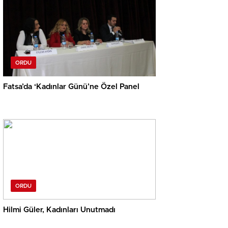
ORDU
Fatsa’da ‘Kadınlar Günü’ne Özel Panel
ORDU
Hilmi Güler, Kadınları Unutmadı