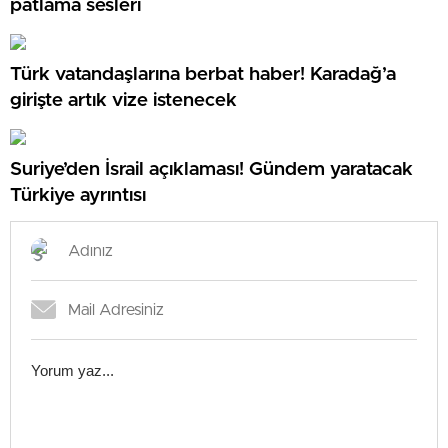
patlama sesleri
Türk vatandaşlarına berbat haber! Karadağ’a
girişte artık vize istenecek
Suriye’den İsrail açıklaması! Gündem yaratacak
Türkiye ayrıntısı