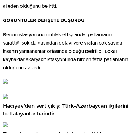
aileden olduğunu belirtti.
GÖRÜNTÜLER DEHŞETE DÜŞÜRDÜ
Benzin istasyonunun infilak ettiği anda, patlamanın
yarattığı şok dalgasından dolayı yere yıkılan çok sayıda
insanın yaralananlar ortasında olduğu belirtildi. Lokal
kaynaklar akaryakıt istasyonunda birden fazla patlamanın
olduğunu aktardı.
Hacıyev’den sert çıkış: Türk-Azerbaycan ilgilerini
baltalayanlar haindir