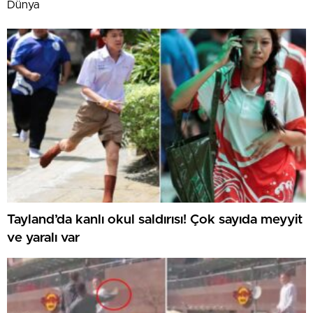
Dünya
Tayland’da kanlı okul saldırısı! Çok sayıda meyyit
ve yaralı var