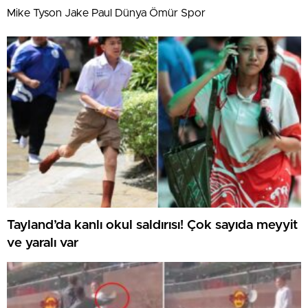
Mike Tyson Jake Paul Dünya Ömür Spor
Tayland’da kanlı okul saldırısı! Çok sayıda meyyit
ve yaralı var