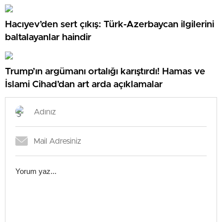
Hacıyev’den sert çıkış: Türk-Azerbaycan ilgilerini
baltalayanlar haindir
Trump’ın argümanı ortalığı karıştırdı! Hamas ve
İslami Cihad’dan art arda açıklamalar