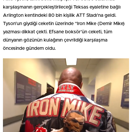
karşılaşmanın gerçekleştirileceği Teksas eyaletine bağlı
Arlington kentindeki 80 bin kişilik ATT Stadı’na geldi.
Tyson’un giydiği ceketin üzerinde “Iron Mike (Demir Mike)
yazması dikkat çekti. Efsane boksör’ün ceketi, tüm
dünyanın gözünün kulağının çevrildiği karşılaşma
öncesinde gündem oldu.