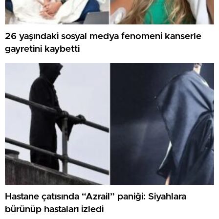
26 yaşındaki sosyal medya fenomeni kanserle
gayretini kaybetti
Hastane çatısında “Azrail” paniği: Siyahlara
bürünüp hastaları izledi