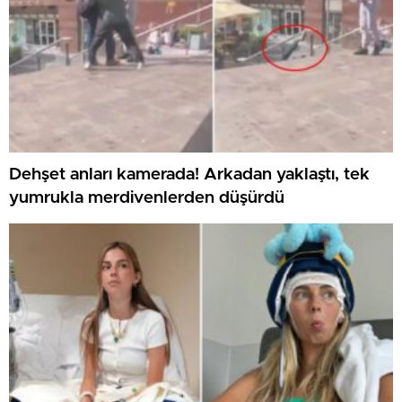
Dehşet anları kamerada! Arkadan yaklaştı, tek
yumrukla merdivenlerden düşürdü