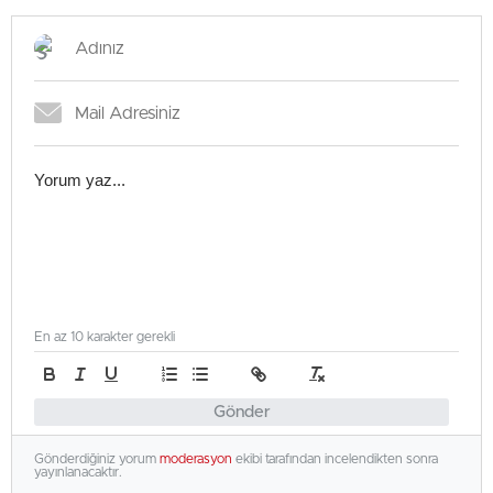
En az 10 karakter gerekli
Gönder
Gönderdiğiniz yorum
moderasyon
ekibi tarafından incelendikten sonra
yayınlanacaktır.