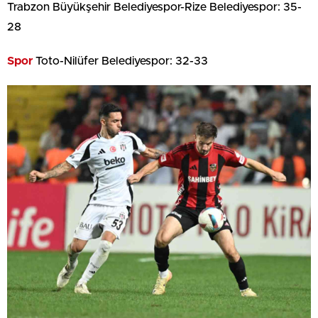
Trabzon Büyükşehir Belediyespor-Rize Belediyespor: 35-
28
Spor
Toto-Nilüfer Belediyespor: 32-33