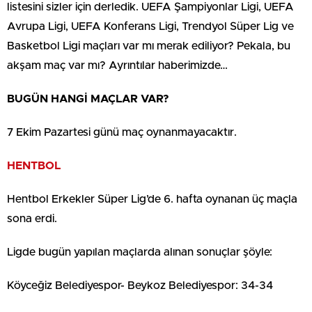
listesini sizler için derledik. UEFA Şampiyonlar Ligi, UEFA
Avrupa Ligi, UEFA Konferans Ligi, Trendyol Süper Lig ve
Basketbol Ligi maçları var mı merak ediliyor? Pekala, bu
akşam maç var mı? Ayrıntılar haberimizde…
BUGÜN HANGİ MAÇLAR VAR?
7 Ekim Pazartesi günü maç oynanmayacaktır.
HENTBOL
Hentbol Erkekler Süper Lig’de 6. hafta oynanan üç maçla
sona erdi.
Ligde bugün yapılan maçlarda alınan sonuçlar şöyle:
Köyceğiz Belediyespor- Beykoz Belediyespor: 34-34