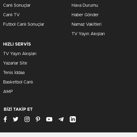
Canlı Sonuçlar
Hava Durumu
Canlı TV
Haber Gönder
Futbol Canlı Sonuçlar
Namaz Vakitleri
TV Yayın Akışları
HIZLI SERVİS
TV Yayın Akışları
Yazarlar Site
Tenis İddaa
Basketbol Canlı
AMP
BİZİ TAKİP ET