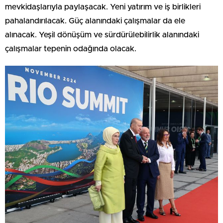
mevkidaşlarıyla paylaşacak. Yeni yatırım ve iş birlikleri
pahalandırılacak. Güç alanındaki çalışmalar da ele
alınacak. Yeşil dönüşüm ve sürdürülebilirlik alanındaki
çalışmalar tepenin odağında olacak.