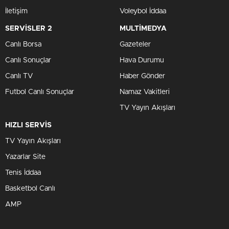
İletişim
Voleybol İddaa
SERVİSLER 2
MULTİMEDYA
Canlı Borsa
Gazeteler
Canlı Sonuçlar
Hava Durumu
Canlı TV
Haber Gönder
Futbol Canlı Sonuçlar
Namaz Vakitleri
TV Yayın Akışları
HIZLI SERVİS
TV Yayın Akışları
Yazarlar Site
Tenis İddaa
Basketbol Canlı
AMP