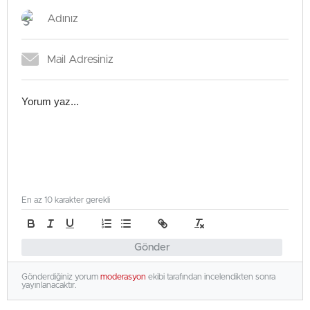
En az 10 karakter gerekli
Gönder
Gönderdiğiniz yorum
moderasyon
ekibi tarafından incelendikten sonra
yayınlanacaktır.