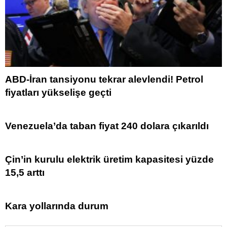
ABD-İran tansiyonu tekrar alevlendi! Petrol
fiyatları yükselişe geçti
Venezuela’da taban fiyat 240 dolara çıkarıldı
Çin’in kurulu elektrik üretim kapasitesi yüzde
15,5 arttı
Kara yollarında durum