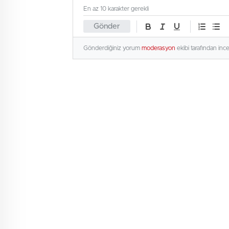
En az 10 karakter gerekli
Gönder
Gönderdiğiniz yorum
moderasyon
ekibi tarafından inc