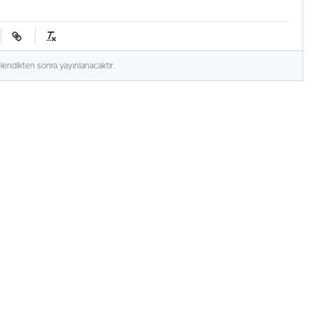
elendikten sonra yayınlanacaktır.