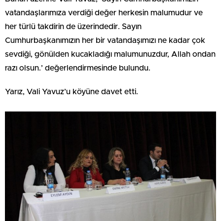
vatandaşlarımıza verdiği değer herkesin malumudur ve
her türlü takdirin de üzerindedir. Sayın
Cumhurbaşkanımızın her bir vatandaşımızı ne kadar çok
sevdiği, gönülden kucakladığı malumunuzdur, Allah ondan
razı olsun.’ değerlendirmesinde bulundu.
Yarız, Vali Yavuz’u köyüne davet etti.