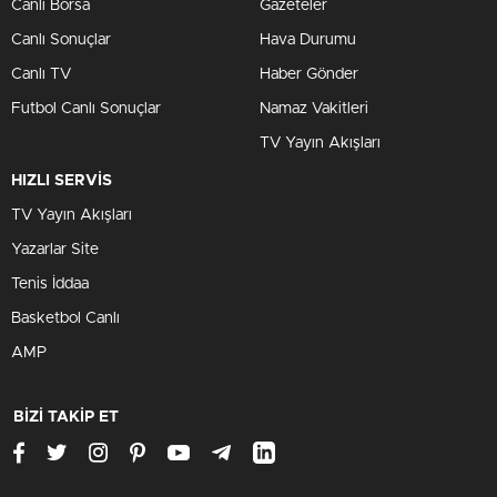
Canlı Borsa
Gazeteler
Canlı Sonuçlar
Hava Durumu
Canlı TV
Haber Gönder
Futbol Canlı Sonuçlar
Namaz Vakitleri
TV Yayın Akışları
HIZLI SERVİS
TV Yayın Akışları
Yazarlar Site
Tenis İddaa
Basketbol Canlı
AMP
BİZİ TAKİP ET