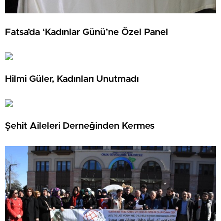
Fatsa’da ‘Kadınlar Günü’ne Özel Panel
Hilmi Güler, Kadınları Unutmadı
Şehit Aileleri Derneğinden Kermes