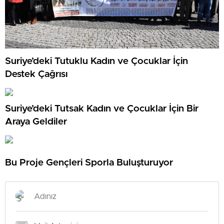
Suriye’deki Tutuklu Kadın ve Çocuklar İçin
Destek Çağrısı
Suriye’deki Tutsak Kadın ve Çocuklar İçin Bir
Araya Geldiler
Bu Proje Gençleri Sporla Buluşturuyor