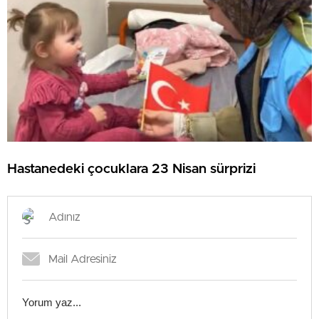
Hastanedeki çocuklara 23 Nisan sürprizi