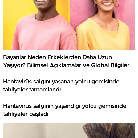
Bayanlar Neden Erkeklerden Daha Uzun
Yaşıyor? Bilimsel Açıklamalar ve Global Bilgiler
Hantavirüs salgını yaşanan yolcu gemisinde
tahliyeler tamamlandı
Hantavirüs salgının yaşandığı yolcu gemisinde
tahliyeler başladı