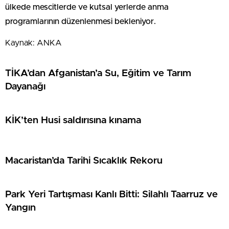
ülkede mescitlerde ve kutsal yerlerde anma
programlarının düzenlenmesi bekleniyor.
Kaynak: ANKA
TİKA’dan Afganistan’a Su, Eğitim ve Tarım
Dayanağı
KİK’ten Husi saldırısına kınama
Macaristan’da Tarihi Sıcaklık Rekoru
Park Yeri Tartışması Kanlı Bitti: Silahlı Taarruz ve
Yangın