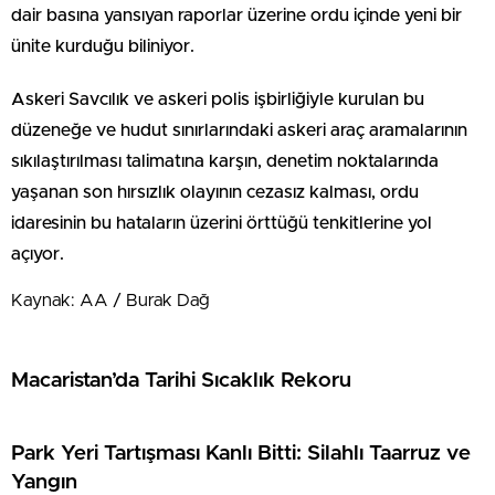
dair basına yansıyan raporlar üzerine ordu içinde yeni bir
ünite kurduğu biliniyor.
Askeri Savcılık ve askeri polis işbirliğiyle kurulan bu
düzeneğe ve hudut sınırlarındaki askeri araç aramalarının
sıkılaştırılması talimatına karşın, denetim noktalarında
yaşanan son hırsızlık olayının cezasız kalması, ordu
idaresinin bu hataların üzerini örttüğü tenkitlerine yol
açıyor.
Kaynak: AA / Burak Dağ
Macaristan’da Tarihi Sıcaklık Rekoru
Park Yeri Tartışması Kanlı Bitti: Silahlı Taarruz ve
Yangın