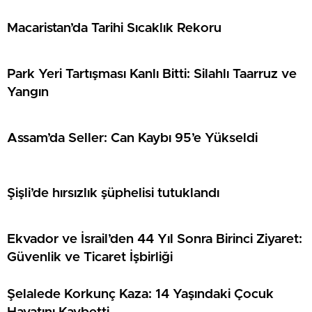
Macaristan’da Tarihi Sıcaklık Rekoru
Park Yeri Tartışması Kanlı Bitti: Silahlı Taarruz ve
Yangın
Assam’da Seller: Can Kaybı 95’e Yükseldi
Şişli’de hırsızlık şüphelisi tutuklandı
Ekvador ve İsrail’den 44 Yıl Sonra Birinci Ziyaret:
Güvenlik ve Ticaret İşbirliği
Şelalede Korkunç Kaza: 14 Yaşındaki Çocuk