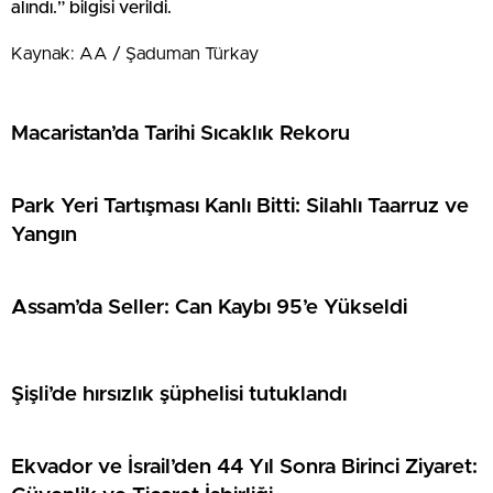
alındı.” bilgisi verildi.
Kaynak: AA / Şaduman Türkay
Macaristan’da Tarihi Sıcaklık Rekoru
Park Yeri Tartışması Kanlı Bitti: Silahlı Taarruz ve
Yangın
Assam’da Seller: Can Kaybı 95’e Yükseldi
Şişli’de hırsızlık şüphelisi tutuklandı
Ekvador ve İsrail’den 44 Yıl Sonra Birinci Ziyaret: