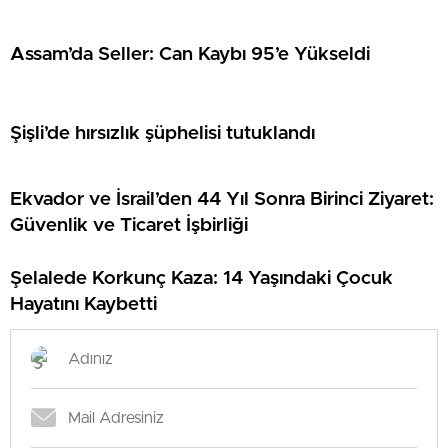
Assam’da Seller: Can Kaybı 95’e Yükseldi
Şişli’de hırsızlık şüphelisi tutuklandı
Ekvador ve İsrail’den 44 Yıl Sonra Birinci Ziyaret:
Güvenlik ve Ticaret İşbirliği
Şelalede Korkunç Kaza: 14 Yaşındaki Çocuk
Hayatını Kaybetti