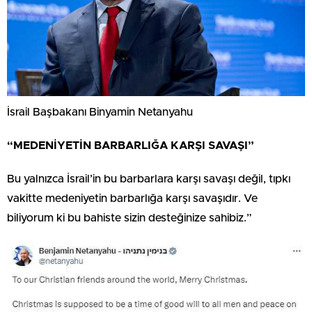
İsrail Başbakanı Binyamin Netanyahu
“MEDENİYETİN BARBARLIĞA KARŞI SAVAŞI”
Bu yalnızca İsrail’in bu barbarlara karşı savaşı değil, tıpkı
vakitte medeniyetin barbarlığa karşı savaşıdır. Ve
biliyorum ki bu bahiste sizin desteğinize sahibiz.”