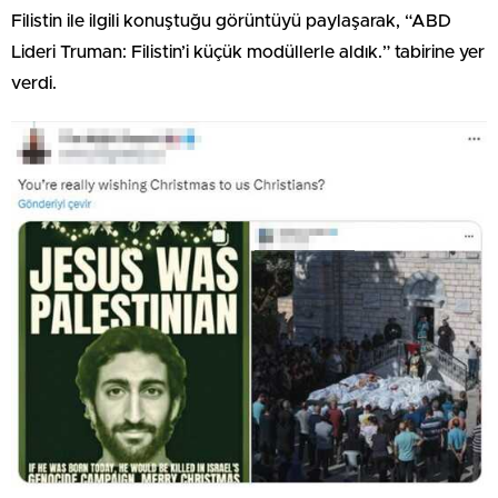
Filistin ile ilgili konuştuğu görüntüyü paylaşarak, “ABD
Lideri Truman: Filistin’i küçük modüllerle aldık.” tabirine yer
verdi.