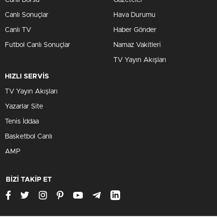
Canlı Sonuçlar
Hava Durumu
Canlı TV
Haber Gönder
Futbol Canlı Sonuçlar
Namaz Vakitleri
TV Yayın Akışları
HIZLI SERVİS
TV Yayın Akışları
Yazarlar Site
Tenis İddaa
Basketbol Canlı
AMP
BİZİ TAKİP ET