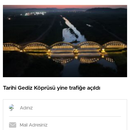
Tarihi Gediz Köprüsü yine trafiğe açıldı