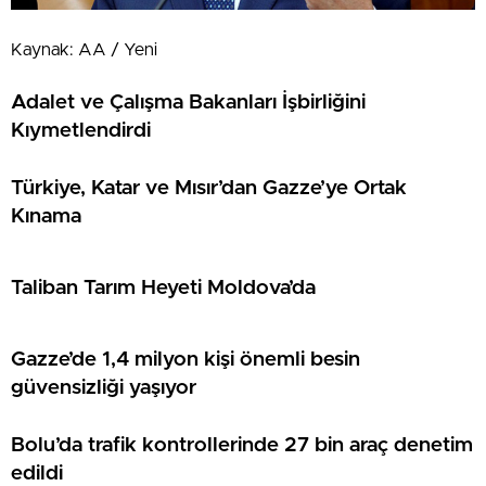
Kaynak: AA / Yeni
Adalet ve Çalışma Bakanları İşbirliğini
Kıymetlendirdi
Türkiye, Katar ve Mısır’dan Gazze’ye Ortak
Kınama
Taliban Tarım Heyeti Moldova’da
Gazze’de 1,4 milyon kişi önemli besin
güvensizliği yaşıyor
Bolu’da trafik kontrollerinde 27 bin araç denetim
edildi