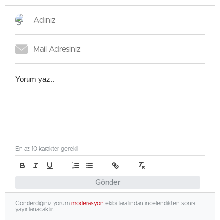
En az 10 karakter gerekli
Gönder
Gönderdiğiniz yorum
moderasyon
ekibi tarafından incelendikten sonra
yayınlanacaktır.