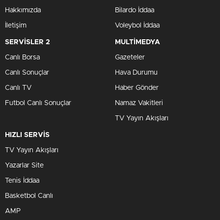
Hakkımızda
Bilardo İddaa
İletişim
Voleybol İddaa
SERVİSLER 2
MULTİMEDYA
Canlı Borsa
Gazeteler
Canlı Sonuçlar
Hava Durumu
Canlı TV
Haber Gönder
Futbol Canlı Sonuçlar
Namaz Vakitleri
TV Yayın Akışları
HIZLI SERVİS
TV Yayın Akışları
Yazarlar Site
Tenis İddaa
Basketbol Canlı
AMP