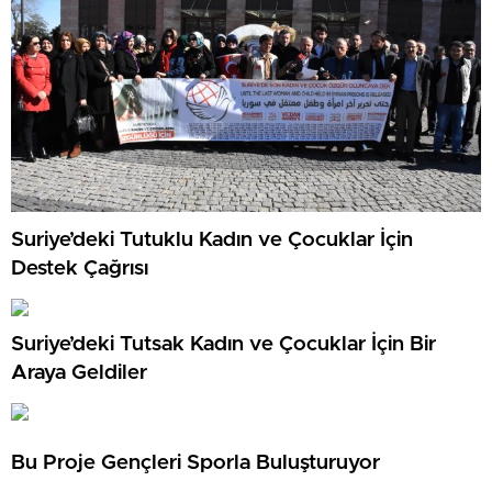
Suriye’deki Tutuklu Kadın ve Çocuklar İçin
Destek Çağrısı
Suriye’deki Tutsak Kadın ve Çocuklar İçin Bir
Araya Geldiler
Bu Proje Gençleri Sporla Buluşturuyor