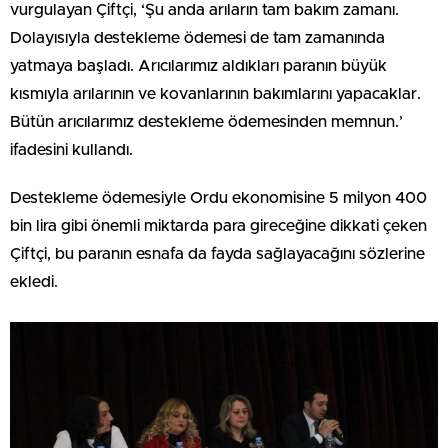
vurgulayan Çiftçi, ‘Şu anda arıların tam bakım zamanı.
Dolayısıyla destekleme ödemesi de tam zamanında
yatmaya başladı. Arıcılarımız aldıkları paranın büyük
kısmıyla arılarının ve kovanlarının bakımlarını yapacaklar.
Bütün arıcılarımız destekleme ödemesinden memnun.’
ifadesini kullandı.
Destekleme ödemesiyle Ordu ekonomisine 5 milyon 400
bin lira gibi önemli miktarda para gireceğine dikkati çeken
Çiftçi, bu paranın esnafa da fayda sağlayacağını sözlerine
ekledi.