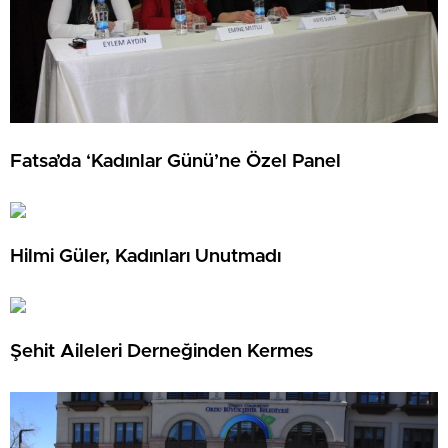
Fatsa’da ‘Kadınlar Günü’ne Özel Panel
Hilmi Güler, Kadınları Unutmadı
Şehit Aileleri Derneğinden Kermes