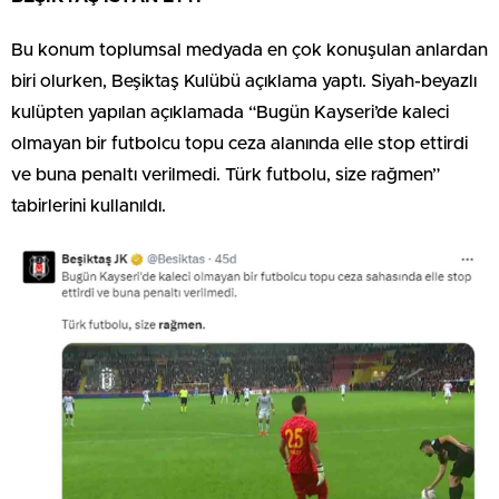
Bu konum toplumsal medyada en çok konuşulan anlardan
biri olurken, Beşiktaş Kulübü açıklama yaptı. Siyah-beyazlı
kulüpten yapılan açıklamada “Bugün Kayseri’de kaleci
olmayan bir futbolcu topu ceza alanında elle stop ettirdi
ve buna penaltı verilmedi. Türk futbolu, size rağmen”
tabirlerini kullanıldı.