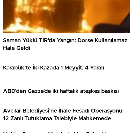
Saman Yüklü TIR’da Yangın: Dorse Kullanılamaz
Hale Geldi
Karabük’te İki Kazada 1 Meyyit, 4 Yaralı
ABD’den Gazze’de iki haftalık ateşkes baskısı
Avcılar Belediyesi’ne İhale Fesadı Operasyonu:
12 Zanlı Tutuklama Talebiyle Mahkemede