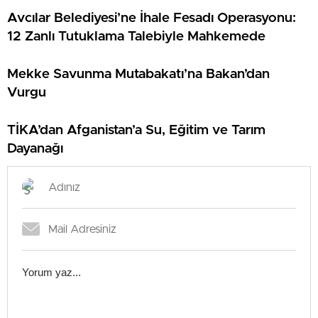
Avcılar Belediyesi’ne İhale Fesadı Operasyonu:
12 Zanlı Tutuklama Talebiyle Mahkemede
Mekke Savunma Mutabakatı’na Bakan’dan
Vurgu
TİKA’dan Afganistan’a Su, Eğitim ve Tarım
Dayanağı