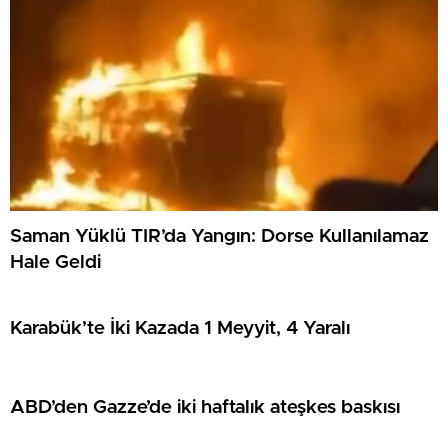
Saman Yüklü TIR’da Yangın: Dorse Kullanılamaz
Hale Geldi
Karabük’te İki Kazada 1 Meyyit, 4 Yaralı
ABD’den Gazze’de iki haftalık ateşkes baskısı