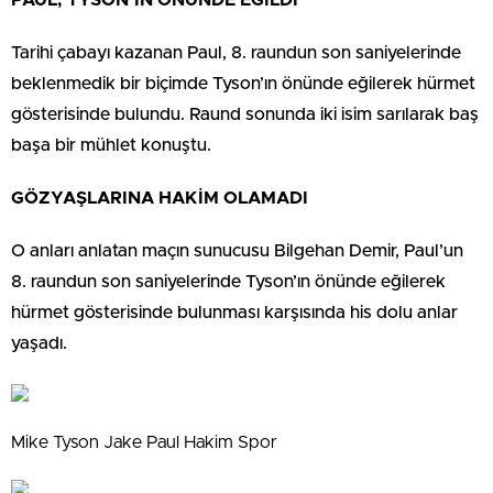
Tarihi çabayı kazanan Paul, 8. raundun son saniyelerinde
beklenmedik bir biçimde Tyson’ın önünde eğilerek hürmet
gösterisinde bulundu. Raund sonunda iki isim sarılarak baş
başa bir mühlet konuştu.
GÖZYAŞLARINA HAKİM OLAMADI
O anları anlatan maçın sunucusu Bilgehan Demir, Paul’un
8. raundun son saniyelerinde Tyson’ın önünde eğilerek
hürmet gösterisinde bulunması karşısında his dolu anlar
yaşadı.
Mike Tyson Jake Paul Hakim Spor