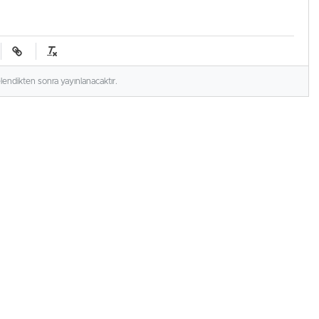
elendikten sonra yayınlanacaktır.