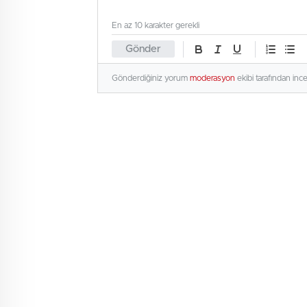
En az 10 karakter gerekli
Gönder
Gönderdiğiniz yorum
moderasyon
ekibi tarafından inc