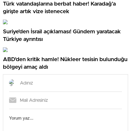
Türk vatandaşlarına berbat haber! Karadağ’a
girişte artık vize istenecek
Suriye’den İsrail açıklaması! Gündem yaratacak
Türkiye ayrıntısı
ABD’den kritik hamle! Nükleer tesisin bulunduğu
bölgeyi amaç aldı