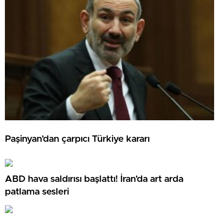
Paşinyan’dan çarpıcı Türkiye kararı
ABD hava saldırısı başlattı! İran’da art arda
patlama sesleri