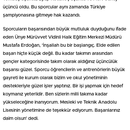
üçüncü oldu. Bu sporcular aynı zamanda Türkiye
şampiyonasına gitmeye hak kazandı.
Sporcuların başarısından büyük mutluluk duyduğunu ifade
eden Ünye Mürüvvet Vidinli Halk Eğitim Merkezi Müdürü
Mustafa Erdoğan, ‘İnşallah bu bir başlangıç. Elde edilen
başarı hiçte küçük değil. Bu kadar takımın arasından
gençler kategorisinde takım olarak aldığınız üçüncülük
başarısı güzel. Sporcu öğrencilerin ve antrenörlerin büyük
gayreti ile kurum olarak bizim ve okul yönetiminin
destekleriyle güzel işler yaptınız. Bir işi yapmak için hedef
koymanız yeterlidir. Ben sizlerin milli takıma kadar
yükseleceğine inanıyorum. Mesleki ve Teknik Anadolu
Lisesinin yönetimine de teşekkür ediyorum. Başarılarınız
daim olsun’ dedi.