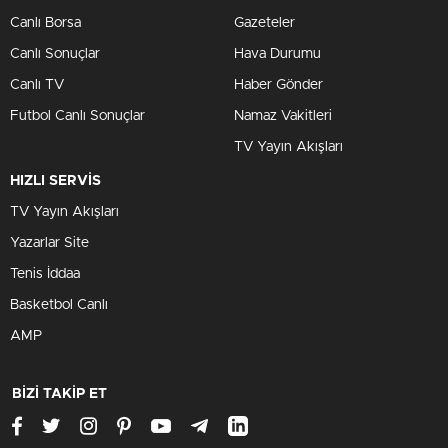
Canlı Borsa
Gazeteler
Canlı Sonuçlar
Hava Durumu
Canlı TV
Haber Gönder
Futbol Canlı Sonuçlar
Namaz Vakitleri
TV Yayın Akışları
HIZLI SERVİS
TV Yayın Akışları
Yazarlar Site
Tenis İddaa
Basketbol Canlı
AMP
BİZİ TAKİP ET