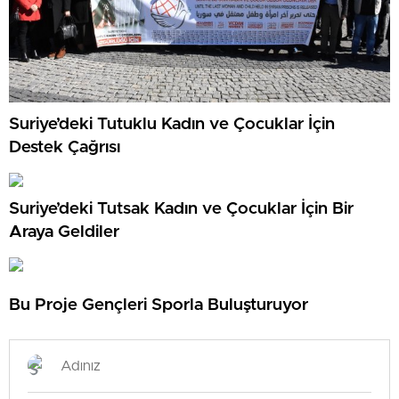
Suriye’deki Tutuklu Kadın ve Çocuklar İçin
Destek Çağrısı
Suriye’deki Tutsak Kadın ve Çocuklar İçin Bir
Araya Geldiler
Bu Proje Gençleri Sporla Buluşturuyor