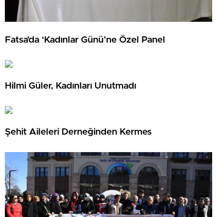
Fatsa’da ‘Kadınlar Günü’ne Özel Panel
Hilmi Güler, Kadınları Unutmadı
Şehit Aileleri Derneğinden Kermes