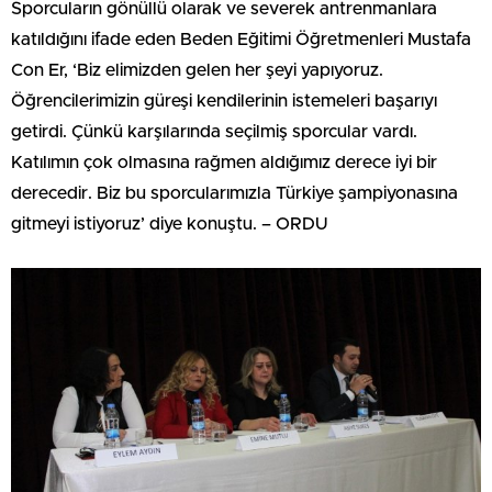
Sporcuların gönüllü olarak ve severek antrenmanlara
katıldığını ifade eden Beden Eğitimi Öğretmenleri Mustafa
Con Er, ‘Biz elimizden gelen her şeyi yapıyoruz.
Öğrencilerimizin güreşi kendilerinin istemeleri başarıyı
getirdi. Çünkü karşılarında seçilmiş sporcular vardı.
Katılımın çok olmasına rağmen aldığımız derece iyi bir
derecedir. Biz bu sporcularımızla Türkiye şampiyonasına
gitmeyi istiyoruz’ diye konuştu. – ORDU