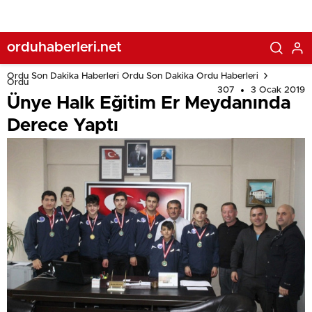
orduhaberleri.net
Ordu Son Dakika Haberleri Ordu Son Dakika Ordu Haberleri
Ordu
307
3 Ocak 2019
Ünye Halk Eğitim Er Meydanında
Derece Yaptı