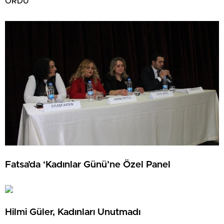
ORDU
Fatsa’da ‘Kadınlar Günü’ne Özel Panel
Hilmi Güler, Kadınları Unutmadı