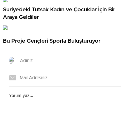
Suriye’deki Tutsak Kadın ve Çocuklar İçin Bir
Araya Geldiler
Bu Proje Gençleri Sporla Buluşturuyor