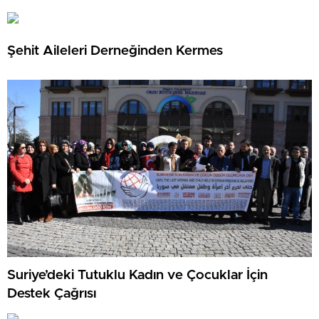
Şehit Aileleri Derneğinden Kermes
Suriye’deki Tutuklu Kadın ve Çocuklar İçin
Destek Çağrısı