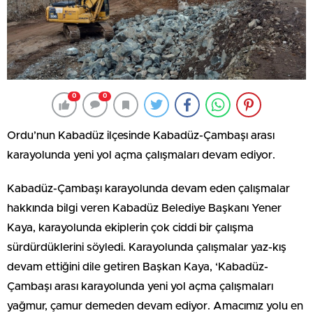
0
0
Ordu’nun Kabadüz ilçesinde Kabadüz-Çambaşı arası
karayolunda yeni yol açma çalışmaları devam ediyor.
Kabadüz-Çambaşı karayolunda devam eden çalışmalar
hakkında bilgi veren Kabadüz Belediye Başkanı Yener
Kaya, karayolunda ekiplerin çok ciddi bir çalışma
sürdürdüklerini söyledi. Karayolunda çalışmalar yaz-kış
devam ettiğini dile getiren Başkan Kaya, ‘Kabadüz-
Çambaşı arası karayolunda yeni yol açma çalışmaları
yağmur, çamur demeden devam ediyor. Amacımız yolu en