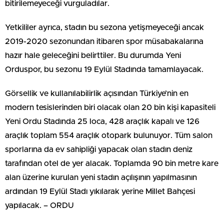
bitirilemeyeceği vurguladılar.
Yetkililer ayrıca, stadın bu sezona yetişmeyeceği ancak
2019-2020 sezonundan itibaren spor müsabakalarına
hazır hale geleceğini belirttiler. Bu durumda Yeni
Orduspor, bu sezonu 19 Eylül Stadında tamamlayacak.
Görsellik ve kullanılabilirlik açısından Türkiye’nin en
modern tesislerinden biri olacak olan 20 bin kişi kapasiteli
Yeni Ordu Stadında 25 loca, 428 araçlık kapalı ve 126
araçlık toplam 554 araçlık otopark bulunuyor. Tüm salon
sporlarına da ev sahipliği yapacak olan stadın deniz
tarafından otel de yer alacak. Toplamda 90 bin metre kare
alan üzerine kurulan yeni stadın açılışının yapılmasının
ardından 19 Eylül Stadı yıkılarak yerine Millet Bahçesi
yapılacak. – ORDU