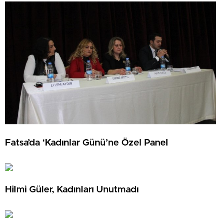
Fatsa’da ‘Kadınlar Günü’ne Özel Panel
Hilmi Güler, Kadınları Unutmadı