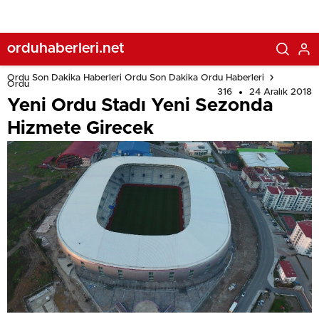
orduhaberleri.net
Ordu Son Dakika Haberleri Ordu Son Dakika Ordu Haberleri
Ordu
316
24 Aralık 2018
Yeni Ordu Stadı Yeni Sezonda
Hizmete Girecek