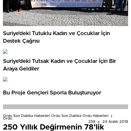
Suriye’deki Tutuklu Kadın ve Çocuklar İçin
Destek Çağrısı
Suriye’deki Tutsak Kadın ve Çocuklar İçin Bir
Araya Geldiler
Bu Proje Gençleri Sporla Buluşturuyor
Ordu Son Dakika Haberleri Ordu Son Dakika Ordu Haberleri
Ordu
258
24 Aralık 2018
250 Yıllık Değirmenin 78’lik