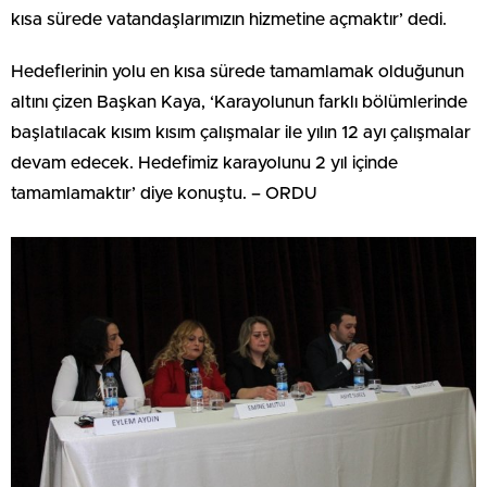
kısa sürede vatandaşlarımızın hizmetine açmaktır’ dedi.
Hedeflerinin yolu en kısa sürede tamamlamak olduğunun
altını çizen Başkan Kaya, ‘Karayolunun farklı bölümlerinde
başlatılacak kısım kısım çalışmalar ile yılın 12 ayı çalışmalar
devam edecek. Hedefimiz karayolunu 2 yıl içinde
tamamlamaktır’ diye konuştu. – ORDU