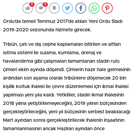
0
0
Ordu’da temeli Temmuz 2017’de atılan Yeni Ordu Stadı
2019-2020 sezonunda hizmete girecek.
Tribün, çatı ve dış cephe kaplamaları bitirilen ve alttan
ısıtma sistemi ile sulama, kumlama, drenaj ve
havalandırma gibi çalışmaları tamamlanan stadın rulo
çimleri ekim ayında döşendi. Çimlerin hazır hale gelmesinin
ardından son aşama olarak tribünlere döşenecek 20 bin
kişilik koltuk ihalesi ile çevre düzenlemesi için ikmal ihalesi
yapılması yeni yıla kaldı. Yetkililer, stadın ikmal ihalesinin
2018 yılına yetiştirilemeyeceğini, 2019 yılının bütçesinden
gerçekleştirileceğini, yeni yıl bütçesinin serbest bırakılacağı
Mart ayından sonra gerçekleştirilecek ihalenin inşaatının
tamamlanmasının ancak Haziran ayından önce