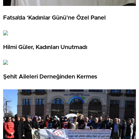
Fatsa’da ‘Kadınlar Günü’ne Özel Panel
Hilmi Güler, Kadınları Unutmadı
Şehit Aileleri Derneğinden Kermes