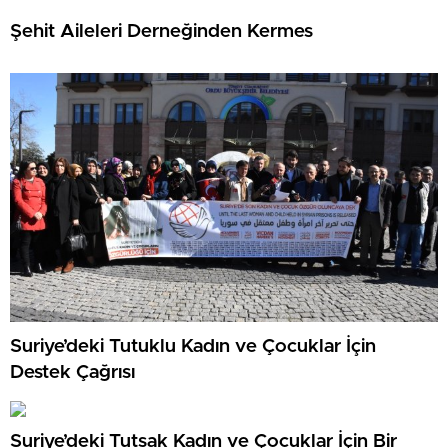
Şehit Aileleri Derneğinden Kermes
Suriye’deki Tutuklu Kadın ve Çocuklar İçin
Destek Çağrısı
Suriye’deki Tutsak Kadın ve Çocuklar İçin Bir