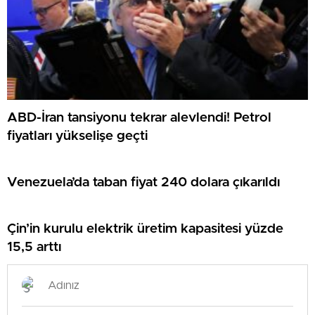
ABD-İran tansiyonu tekrar alevlendi! Petrol
fiyatları yükselişe geçti
Venezuela’da taban fiyat 240 dolara çıkarıldı
Çin’in kurulu elektrik üretim kapasitesi yüzde
15,5 arttı