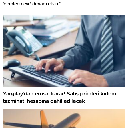
‘demlenmeye’ devam etsin.”
Yargıtay’dan emsal karar! Satış primleri kıdem
tazminatı hesabına dahil edilecek