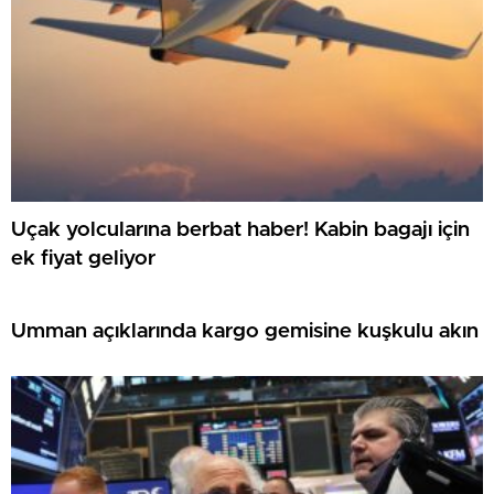
Uçak yolcularına berbat haber! Kabin bagajı için
ek fiyat geliyor
Umman açıklarında kargo gemisine kuşkulu akın