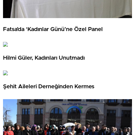
Fatsa’da ‘Kadınlar Günü’ne Özel Panel
Hilmi Güler, Kadınları Unutmadı
Şehit Aileleri Derneğinden Kermes