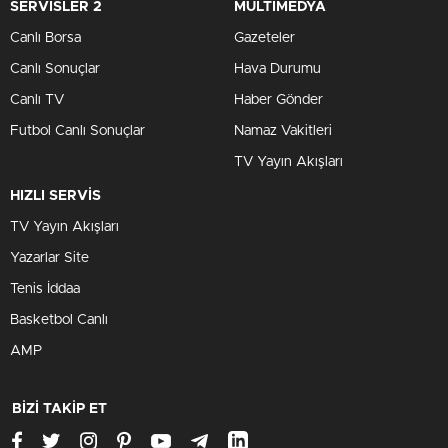
SERVİSLER 2
MULTİMEDYA
Canlı Borsa
Gazeteler
Canlı Sonuçlar
Hava Durumu
Canlı TV
Haber Gönder
Futbol Canlı Sonuçlar
Namaz Vakitleri
TV Yayın Akışları
HIZLI SERVİS
TV Yayın Akışları
Yazarlar Site
Tenis İddaa
Basketbol Canlı
AMP
BİZİ TAKİP ET