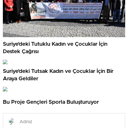
Suriye’deki Tutuklu Kadın ve Çocuklar İçin
Destek Çağrısı
Suriye’deki Tutsak Kadın ve Çocuklar İçin Bir
Araya Geldiler
Bu Proje Gençleri Sporla Buluşturuyor