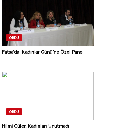
ORDU
Fatsa’da ‘Kadınlar Günü’ne Özel Panel
ORDU
Hilmi Güler, Kadınları Unutmadı