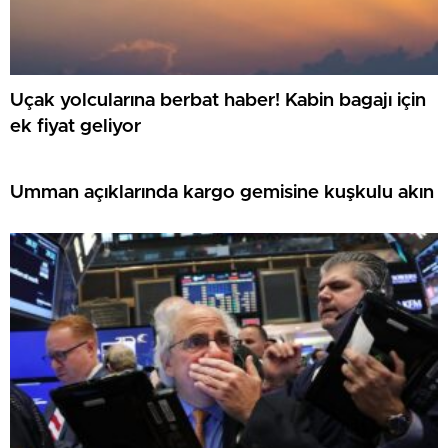
Uçak yolcularına berbat haber! Kabin bagajı için
ek fiyat geliyor
Umman açıklarında kargo gemisine kuşkulu akın