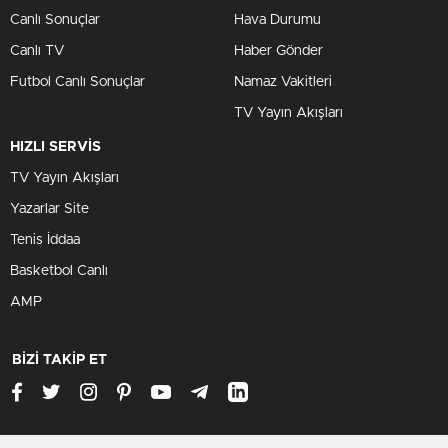
Canlı Sonuçlar
Hava Durumu
Canlı TV
Haber Gönder
Futbol Canlı Sonuçlar
Namaz Vakitleri
TV Yayın Akışları
HIZLI SERVİS
TV Yayın Akışları
Yazarlar Site
Tenis İddaa
Basketbol Canlı
AMP
BİZİ TAKİP ET