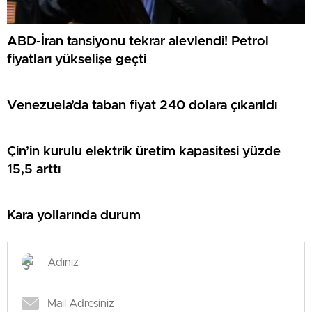
ABD-İran tansiyonu tekrar alevlendi! Petrol
fiyatları yükselişe geçti
Venezuela’da taban fiyat 240 dolara çıkarıldı
Çin’in kurulu elektrik üretim kapasitesi yüzde
15,5 arttı
Kara yollarında durum