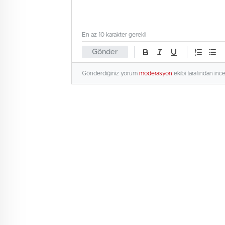
En az 10 karakter gerekli
Gönder
Gönderdiğiniz yorum
moderasyon
ekibi tarafından inc