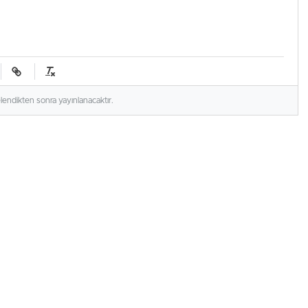
elendikten sonra yayınlanacaktır.