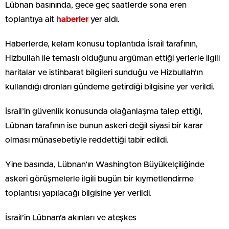
Lübnan basınında, gece geç saatlerde sona eren
toplantıya ait
haberler
yer aldı.
Haberlerde, kelam konusu toplantıda İsrail tarafının,
Hizbullah ile temaslı olduğunu argüman ettiği yerlerle ilgili
haritalar ve istihbarat bilgileri sunduğu ve Hizbullah’ın
kullandığı dronları gündeme getirdiği bilgisine yer verildi.
İsrail’in güvenlik konusunda olağanlaşma talep ettiği,
Lübnan tarafının ise bunun askeri değil siyasi bir karar
olması münasebetiyle reddettiği tabir edildi.
Yine basında, Lübnan’ın Washington Büyükelçiliğinde
askeri görüşmelerle ilgili bugün bir kıymetlendirme
toplantısı yapılacağı bilgisine yer verildi.
İsrail’in Lübnan’a akınları ve ateşkes