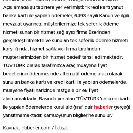
Açıklamada şu tabirlere yer verilmişti: “Kredi kartı yahut
banka kartı ile yapılan ödemeler, 6493 sayılı Kanun ve ilgili
mevzuat uyarınca, müşterilerimize tek seferlik ödeme
hizmeti sunan bir hizmet sağlayıcı firma üzerinden
gerçekleştirilmekte ve sunulan tek seferlik ödeme hizmeti
karşılığında, hizmet sağlayıcı firma tarafından
müşterilerimizden bir ‘hizmet bedeli’ tahsil edilmektedir.
TÜVTÜRK olarak tarafımızca araç muayene fiyat
bedellerinin ödenmesinde alternatif ödeme aracı olarak
sunulan banka kartı ve kredi kartı ile yapılan ödemelerde,
muayene fiyatı haricinde rastgele bir ek fiyat
alınmamaktadır. Basında yer alan ‘TÜVTÜRK’ün kredi kartı
haberler
ile yapılan ödemelerde kurul aldığına’ dair
gerçeği
yansıtmamaktadır, kamuoyunun bilgilerine sunulur.”
Kaynak: Haberler.com / İktisat