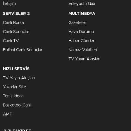
İletişim
Voleybol İddaa
SERVİSLER 2
MULTİMEDYA
Canlı Borsa
Gazeteler
Canlı Sonuçlar
Hava Durumu
Canlı TV
Haber Gönder
Futbol Canlı Sonuçlar
Namaz Vakitleri
TV Yayın Akışları
HIZLI SERVİS
TV Yayın Akışları
Yazarlar Site
Tenis İddaa
Basketbol Canlı
AMP