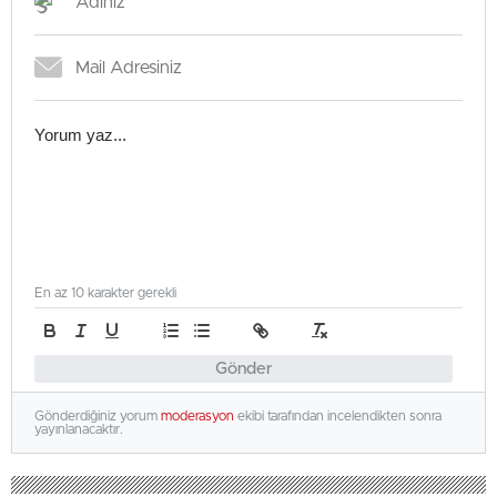
En az 10 karakter gerekli
Gönder
Gönderdiğiniz yorum
moderasyon
ekibi tarafından incelendikten sonra
yayınlanacaktır.